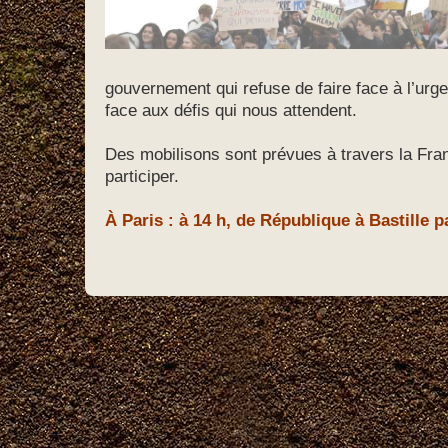
gouvernement qui refuse de faire face à l’urg
face aux défis qui nous attendent.
Des mobilisons sont prévues à travers la Fra
participer.
À Paris : à 14 h, de République à Bastille p