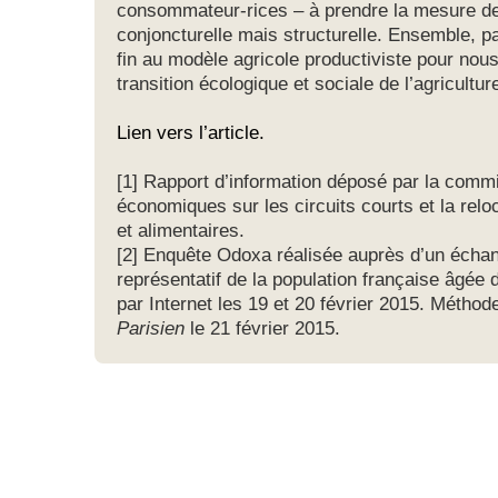
consommateur-rices – à prendre la mesure de l
conjoncturelle mais structurelle. Ensemble, p
fin au modèle agricole productiviste pour nou
transition écologique et sociale de l’agriculture
Lien vers l’article.
[1] Rapport d’information déposé par la commi
économiques sur les circuits courts et la reloc
et alimentaires.
[2] Enquête Odoxa réalisée auprès d’un échan
représentatif de la population française âgée 
par Internet les 19 et 20 février 2015. Méthod
Parisien
le 21 février 2015.