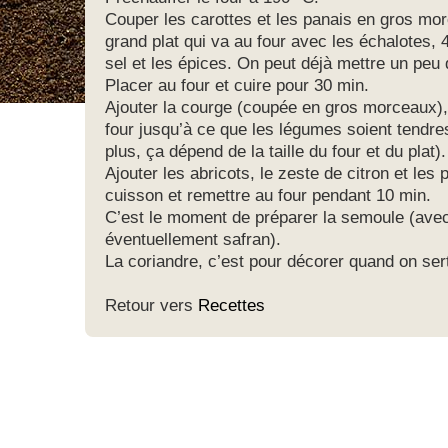
Couper les carottes et les panais en gros mo
grand plat qui va au four avec les échalotes, 4
sel et les épices. On peut déjà mettre un peu
Placer au four et cuire pour 30 min.
Ajouter la courge (coupée en gros morceaux),
four jusqu’à ce que les légumes soient tendre
plus, ça dépend de la taille du four et du plat).
Ajouter les abricots, le zeste de citron et les
cuisson et remettre au four pendant 10 min.
C’est le moment de préparer la semoule (avec
éventuellement safran).
La coriandre, c’est pour décorer quand on ser
Retour vers
Recettes