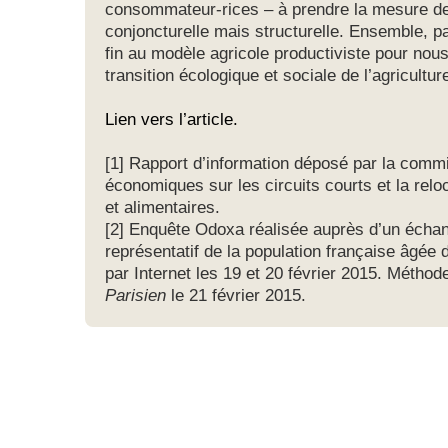
consommateur-rices – à prendre la mesure de l
conjoncturelle mais structurelle. Ensemble, p
fin au modèle agricole productiviste pour nou
transition écologique et sociale de l’agriculture
Lien vers l’article.
[1] Rapport d’information déposé par la commi
économiques sur les circuits courts et la reloc
et alimentaires.
[2] Enquête Odoxa réalisée auprès d’un échan
représentatif de la population française âgée 
par Internet les 19 et 20 février 2015. Méthod
Parisien
le 21 février 2015.