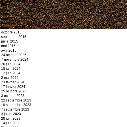
octobre 2017
mars 2017
septembre 2016
mai 2016
mars 2016
janvier 2016
décembre 2015
octobre 2015
septembre 2015
juillet 2015
mai 2015
avril 2015
24 octobre 2025
7 novembre 2024
26 juin 2024
18 juin 2024
12 juin 2024
2 mai 2024
23 février 2024
17 janvier 2024
25 octobre 2023
3 octobre 2023
22 septembre 2023
19 septembre 2023
7 septembre 2023
3 juillet 2023
28 juin 2023
14 juin 2023