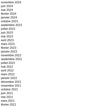
novembre 2024
juin 2024
mai 2024
février 2024
janvier 2024
octobre 2023
septembre 2023
juillet 2023
juin 2023
mai 2023
avril 2023
mars 2023
février 2023
janvier 2023
novembre 2022
septembre 2022
juillet 2022
mai 2022
avril 2022
mars 2022
janvier 2022
décembre 2021
novembre 2021
octobre 2021
juin 2021
mai 2021
mars 2021
février 2021