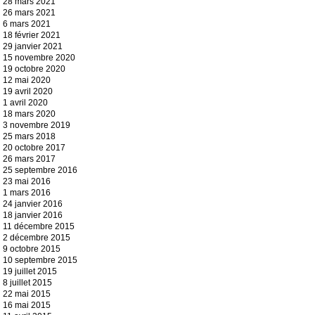
28 mars 2021
26 mars 2021
6 mars 2021
18 février 2021
29 janvier 2021
15 novembre 2020
19 octobre 2020
12 mai 2020
19 avril 2020
1 avril 2020
18 mars 2020
3 novembre 2019
25 mars 2018
20 octobre 2017
26 mars 2017
25 septembre 2016
23 mai 2016
1 mars 2016
24 janvier 2016
18 janvier 2016
11 décembre 2015
2 décembre 2015
9 octobre 2015
10 septembre 2015
19 juillet 2015
8 juillet 2015
22 mai 2015
16 mai 2015