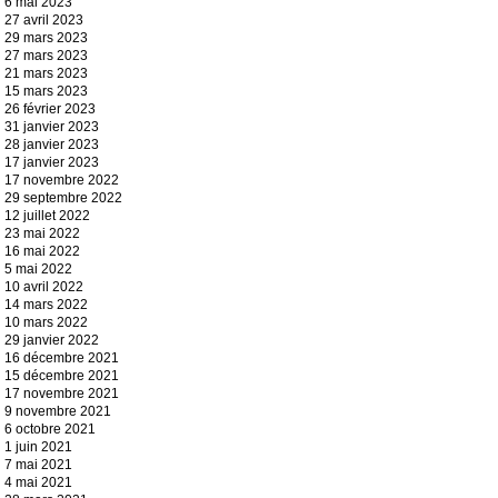
6 mai 2023
27 avril 2023
29 mars 2023
27 mars 2023
21 mars 2023
15 mars 2023
26 février 2023
31 janvier 2023
28 janvier 2023
17 janvier 2023
17 novembre 2022
29 septembre 2022
12 juillet 2022
23 mai 2022
16 mai 2022
5 mai 2022
10 avril 2022
14 mars 2022
10 mars 2022
29 janvier 2022
16 décembre 2021
15 décembre 2021
17 novembre 2021
9 novembre 2021
6 octobre 2021
1 juin 2021
7 mai 2021
4 mai 2021