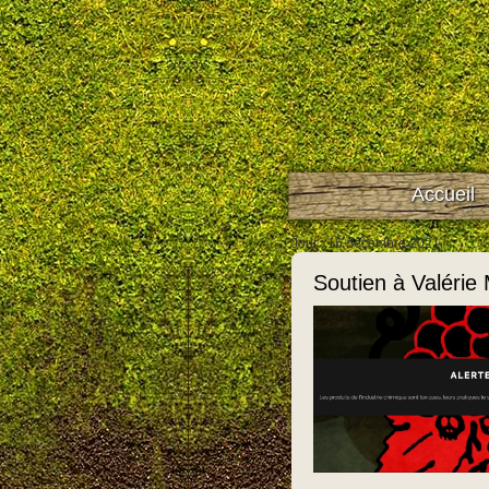
Accueil
Jour : 16 décembre 2021
Soutien à Valérie 