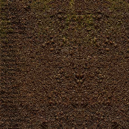
juin 2023
mai 2023
avril 2023
mars 2023
février 2023
janvier 2023
novembre 2022
septembre 2022
juillet 2022
mai 2022
avril 2022
mars 2022
janvier 2022
décembre 2021
novembre 2021
octobre 2021
juin 2021
mai 2021
mars 2021
février 2021
janvier 2021
novembre 2020
octobre 2020
mai 2020
avril 2020
mars 2020
novembre 2019
mars 2018