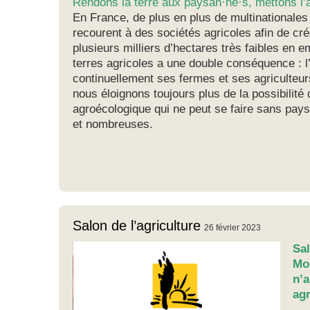
Rendons la terre aux paysan·ne·s, mettons l’
En France, de plus en plus de multinationales
recourent à des sociétés agricoles afin de cré
plusieurs milliers d’hectares très faibles en
terres agricoles a une double conséquence : l’
continuellement ses fermes et ses agriculteurs
nous éloignons toujours plus de la possibilité 
agroécologique qui ne peut se faire sans pa
et nombreuses.
Salon de l’agriculture
26 février 2023
Sal
Mon
n’
agr