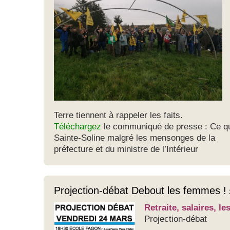
Terre tiennent à rappeler les faits.
Téléchargez
le communiqué de presse : C
e q
Sainte-Soline malgré les mensonges de la
préfecture et du ministre de l’Intérieur
Projection-débat Debout les femmes !
Retraite, salaires, l
Projection-débat