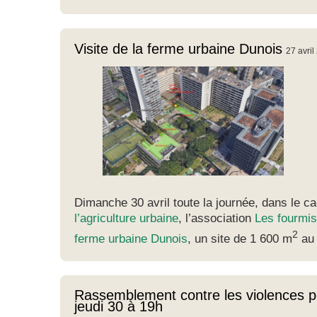
Visite de la ferme urbaine Dunois
27 avril
Dimanche 30 avril toute la journée, dans le c
l’agriculture urbaine
, l’association
Les fourmis
2
ferme urbaine Dunois
, un site de 1 600 m
au 
Rassemblement contre les violences po
jeudi 30 à 19h