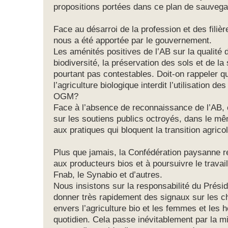
propositions portées dans ce plan de sauvega
Face au désarroi de la profession et des filiè
nous a été apportée par le gouvernement.
Les aménités positives de l’AB sur la qualité d
biodiversité, la préservation des sols et de l
pourtant pas contestables. Doit-on rappeler q
l’agriculture biologique interdit l’utilisation d
OGM?
Face à l’absence de reconnaissance de l’AB,
sur les soutiens publics octroyés, dans le mê
aux pratiques qui bloquent la transition agric
Plus que jamais, la Confédération paysanne r
aux producteurs bios et à poursuivre le travail
Fnab, le Synabio et d’autres.
Nous insistons sur la responsabilité du Prési
donner très rapidement des signaux sur les c
envers l’agriculture bio et les femmes et les 
quotidien. Cela passe inévitablement par la mi