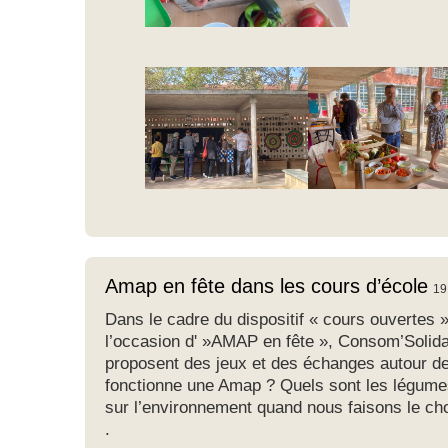
Amap en fête dans les cours d’école
19
Dans le cadre du dispositif « cours ouvertes »
l’occasion d' »AMAP en fête », Consom’Solid
proposent des jeux et des échanges autour de
fonctionne une Amap ? Quels sont les légumes
sur l’environnement quand nous faisons le choi
.