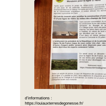
d’informations :
https://ouiauxterresdegonesse.fr/