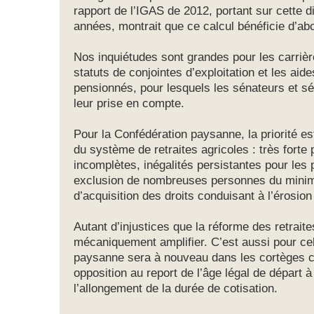
rapport de l’IGAS de 2012, portant sur cette d
années, montrait que ce calcul bénéficie d’ab
Nos inquiétudes sont grandes pour les carrièr
statuts de conjointes d’exploitation et les aide
pensionnés, pour lesquels les sénateurs et sé
leur prise en compte.
Pour la Confédération paysanne, la priorité es
du système de retraites agricoles : très forte 
incomplètes, inégalités persistantes pour le
exclusion de nombreuses personnes du mini
d’acquisition des droits conduisant à l’érosi
Autant d’injustices que la réforme des retrai
mécaniquement amplifier. C’est aussi pour ce
paysanne sera à nouveau dans les cortèges ce
opposition au report de l’âge légal de départ à 
l’allongement de la durée de cotisation.