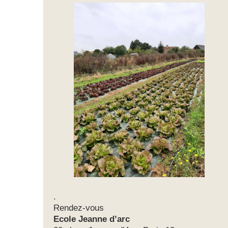
.
Rendez-vous
Ecole Jeanne d’arc