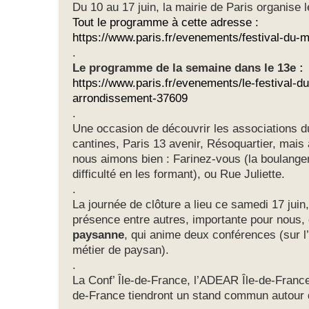
Du 10 au 17 juin, la mairie de Paris organise 
Tout le programme à cette adresse :
https://www.paris.fr/evenements/festival-du
.
Le programme de la semaine dans le 13e :
https://www.paris.fr/evenements/le-festival-
arrondissement-37609
.
Une occasion de découvrir les associations du
cantines, Paris 13 avenir, Résoquartier, mais
nous aimons bien : Farinez-vous (la boulange
difficulté en les formant), ou Rue Juliette.
.
La journée de clôture a lieu ce samedi 17 juin
présence entre autres, importante pour nous,
paysanne
, qui anime deux conférences (sur l’
métier de paysan).
.
La Conf’ Île-de-France, l’ADEAR Île-de-France 
de-France tiendront un stand commun autour d