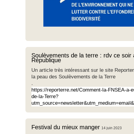
Soulèvements de la terre : rdv ce soir
République
Un article très intéressant sur le site Repor
la peau des Soulèvements de la Terre
.
https://reporterre.net/Comment-la-FNSEA-a-
de-la-Terre?
utm_source=newsletter&utm_medium=email
Festival du mieux manger
14 juin 2023