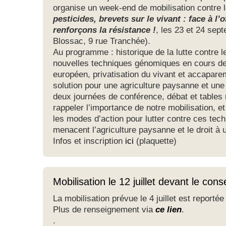
organise un week-end de mobilisation contr
pesticides, brevets sur le vivant : face à l’
renforçons la résistance !
, les 23 et 24 sep
Blossac, 9 rue Tranchée).
Au programme : historique de la lutte contre
nouvelles techniques génomiques en cours de
européen, privatisation du vivant et accapar
solution pour une agriculture paysanne et un
deux journées de conférence, débat et tables 
rappeler l’importance de notre mobilisation, 
les modes d’action pour lutter contre ces tech
menacent l’agriculture paysanne et le droit à 
Infos et inscription
ici
(plaquette)
Mobilisation le 12 juillet devant le cons
La mobilisation prévue le 4 juillet est reportée 
Plus de renseignement via
ce lien
.
.